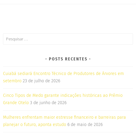
POSTS RECENTES
Cuiabá sediará Encontro Técnico de Produtores de Árvores em
setembro
23 de julho de 2026
Cinco Tipos de Medo garante indicações históricas ao Prêmio
Grande Otelo
3 de junho de 2026
Mulheres enfrentam maior estresse financeiro e barreiras para
planejar o futuro, aponta estudo
6 de maio de 2026