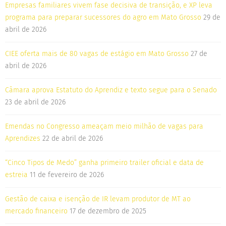
Empresas familiares vivem fase decisiva de transição, e XP leva
programa para preparar sucessores do agro em Mato Grosso
29 de
abril de 2026
CIEE oferta mais de 80 vagas de estágio em Mato Grosso
27 de
abril de 2026
Câmara aprova Estatuto do Aprendiz e texto segue para o Senado
23 de abril de 2026
Emendas no Congresso ameaçam meio milhão de vagas para
Aprendizes
22 de abril de 2026
“Cinco Tipos de Medo” ganha primeiro trailer oficial e data de
estreia
11 de fevereiro de 2026
Gestão de caixa e isenção de IR levam produtor de MT ao
mercado financeiro
17 de dezembro de 2025