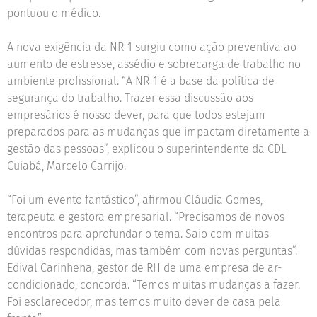
pontuou o médico.
A nova exigência da NR-1 surgiu como ação preventiva ao
aumento de estresse, assédio e sobrecarga de trabalho no
ambiente profissional. “A NR-1 é a base da política de
segurança do trabalho. Trazer essa discussão aos
empresários é nosso dever, para que todos estejam
preparados para as mudanças que impactam diretamente a
gestão das pessoas”, explicou o superintendente da CDL
Cuiabá, Marcelo Carrijo.
“Foi um evento fantástico”, afirmou Cláudia Gomes,
terapeuta e gestora empresarial. “Precisamos de novos
encontros para aprofundar o tema. Saio com muitas
dúvidas respondidas, mas também com novas perguntas”.
Edival Carinhena, gestor de RH de uma empresa de ar-
condicionado, concorda. “Temos muitas mudanças a fazer.
Foi esclarecedor, mas temos muito dever de casa pela