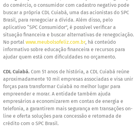
do comércio, o consumidor com cadastro negativo pode
buscar a própria CDL Cuiabá, uma das acionistas do SPC
Brasil, para renegociar a dívida. Além disso, pelo
aplicativo “SPC Consumidor”, é possível verificar a
situação financeira e buscar alternativas de renegociação.
No portal
www.meubolsofeliz.com.br
, há conteúdo
informativo sobre educação financeira e recursos para
ajudar quem está com dificuldades no orçamento.
CDL Cuiabá.
Com 51 anos de história, a CDL Cuiabá reúne
aproximadamente 10 mil empresas associadas e visa unir
forças para transformar Cuiabá no melhor lugar para
empreender e morar. A entidade também ajuda
empresários a economizarem em contas de energia e
telefonia, a garantirem mais segurança em transações on-
line e oferta soluções para concessão e retomada de
crédito com o SPC Brasil.