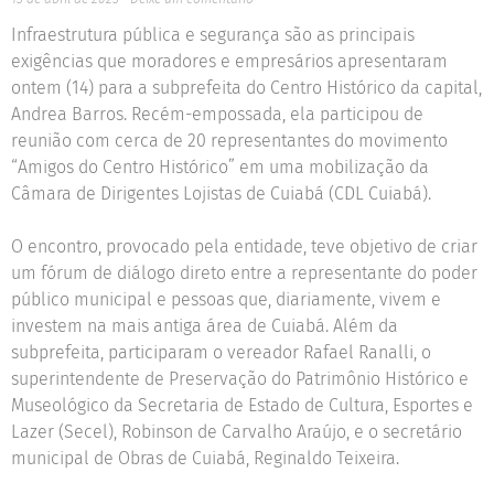
Infraestrutura pública e segurança são as principais
exigências que moradores e empresários apresentaram
ontem (14) para a subprefeita do Centro Histórico da capital,
Andrea Barros. Recém-empossada, ela participou de
reunião com cerca de 20 representantes do movimento
“Amigos do Centro Histórico” em uma mobilização da
Câmara de Dirigentes Lojistas de Cuiabá (CDL Cuiabá).
O encontro, provocado pela entidade, teve objetivo de criar
um fórum de diálogo direto entre a representante do poder
público municipal e pessoas que, diariamente, vivem e
investem na mais antiga área de Cuiabá. Além da
subprefeita, participaram o vereador Rafael Ranalli, o
superintendente de Preservação do Patrimônio Histórico e
Museológico da Secretaria de Estado de Cultura, Esportes e
Lazer (Secel), Robinson de Carvalho Araújo, e o secretário
municipal de Obras de Cuiabá, Reginaldo Teixeira.