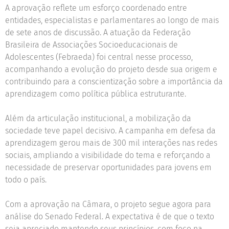
A aprovação reflete um esforço coordenado entre
entidades, especialistas e parlamentares ao longo de mais
de sete anos de discussão. A atuação da Federação
Brasileira de Associações Socioeducacionais de
Adolescentes (Febraeda) foi central nesse processo,
acompanhando a evolução do projeto desde sua origem e
contribuindo para a conscientização sobre a importância da
aprendizagem como política pública estruturante.
Além da articulação institucional, a mobilização da
sociedade teve papel decisivo. A campanha em defesa da
aprendizagem gerou mais de 300 mil interações nas redes
sociais, ampliando a visibilidade do tema e reforçando a
necessidade de preservar oportunidades para jovens em
todo o país.
Com a aprovação na Câmara, o projeto segue agora para
análise do Senado Federal. A expectativa é de que o texto
seja apreciado mantendo seus princípios, com foco na