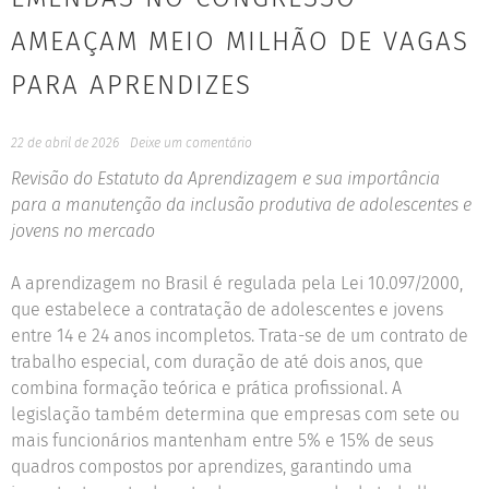
AMEAÇAM MEIO MILHÃO DE VAGAS
PARA APRENDIZES
22 de abril de 2026
Deixe um comentário
Revisão do Estatuto da Aprendizagem e sua importância
para a manutenção da inclusão produtiva de adolescentes e
jovens no mercado
A aprendizagem no Brasil é regulada pela Lei 10.097/2000,
que estabelece a contratação de adolescentes e jovens
entre 14 e 24 anos incompletos. Trata-se de um contrato de
trabalho especial, com duração de até dois anos, que
combina formação teórica e prática profissional. A
legislação também determina que empresas com sete ou
mais funcionários mantenham entre 5% e 15% de seus
quadros compostos por aprendizes, garantindo uma