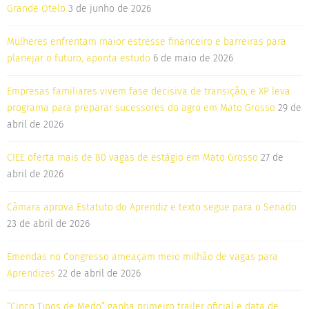
Grande Otelo
3 de junho de 2026
Mulheres enfrentam maior estresse financeiro e barreiras para
planejar o futuro, aponta estudo
6 de maio de 2026
Empresas familiares vivem fase decisiva de transição, e XP leva
programa para preparar sucessores do agro em Mato Grosso
29 de
abril de 2026
CIEE oferta mais de 80 vagas de estágio em Mato Grosso
27 de
abril de 2026
Câmara aprova Estatuto do Aprendiz e texto segue para o Senado
23 de abril de 2026
Emendas no Congresso ameaçam meio milhão de vagas para
Aprendizes
22 de abril de 2026
“Cinco Tipos de Medo” ganha primeiro trailer oficial e data de