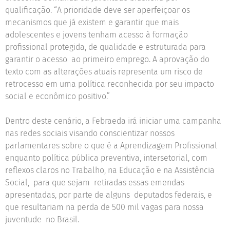
qualificação. “A prioridade deve ser aperfeiçoar os
mecanismos que já existem e garantir que mais
adolescentes e jovens tenham acesso à formação
profissional protegida, de qualidade e estruturada para
garantir o acesso ao primeiro emprego. A aprovação do
texto com as alterações atuais representa um risco de
retrocesso em uma política reconhecida por seu impacto
social e econômico positivo.”
Dentro deste cenário, a Febraeda irá iniciar uma campanha
nas redes sociais visando conscientizar nossos
parlamentares sobre o que é a Aprendizagem Profissional
enquanto política pública preventiva, intersetorial, com
reflexos claros no Trabalho, na Educação e na Assistência
Social, para que sejam retiradas essas emendas
apresentadas, por parte de alguns deputados federais, e
que resultariam na perda de 500 mil vagas para nossa
juventude no Brasil.