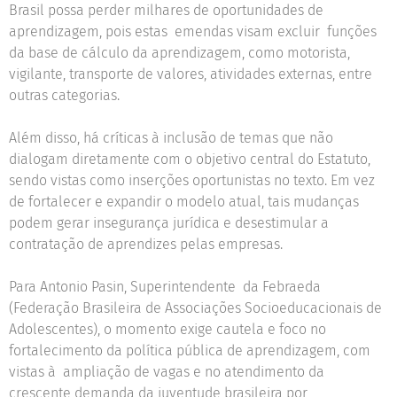
Brasil possa perder milhares de oportunidades de
aprendizagem, pois estas emendas visam excluir funções
da base de cálculo da aprendizagem, como motorista,
vigilante, transporte de valores, atividades externas, entre
outras categorias.
Além disso, há críticas à inclusão de temas que não
dialogam diretamente com o objetivo central do Estatuto,
sendo vistas como inserções oportunistas no texto. Em vez
de fortalecer e expandir o modelo atual, tais mudanças
podem gerar insegurança jurídica e desestimular a
contratação de aprendizes pelas empresas.
Para Antonio Pasin, Superintendente da Febraeda
(Federação Brasileira de Associações Socioeducacionais de
Adolescentes), o momento exige cautela e foco no
fortalecimento da política pública de aprendizagem, com
vistas à ampliação de vagas e no atendimento da
crescente demanda da juventude brasileira por