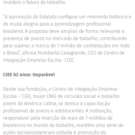
moldam o futuro do trabalho.
“A aprovação do Estatuto configura um momento histórico e
de muita alegria para a aprendizagem profissional
brasileira. A proposta deve ampliar de forma relevante a
presença de jovens no mercado de trabalho, contribuindo
para superar a marca de 1 milhão de contratações em todo
o Brasil”, afirma Humberto Casagrande, CEO do Centro de
Integração Empresa-Escola- CIEE.
CIEE 62 anos: Imparável
Desde sua fundação, o Centro de Integração Empresa-
Escola – CIEE, maior ONG de inclusão social e trabalho
jovem da América Latina, se dedica à capacitação
profissional de jovens e adolescentes. A instituição,
responsável pela inserção de mais de 7 milhões de
brasileiros no mundo do trabalho, mantém uma série de
ações socioassistenciais voltada à promoção do