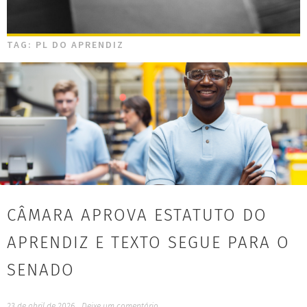
TAG:
PL DO APRENDIZ
CÂMARA APROVA ESTATUTO DO
APRENDIZ E TEXTO SEGUE PARA O
SENADO
23 de abril de 2026
Deixe um comentário