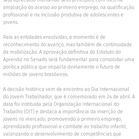
ampliação do acesso ao primeiro emprego, na qualificação
profissional e na inclusão produtiva de adolescentes e
jovens.
Para as entidades envolvidas, o momento é de
reconhecimento do avanço, mas também de continuidade
da mobilização. A aprovação definitiva do Estatuto do
Aprendiz no Senado será fundamental para consolidar uma
política pública que impacta diretamente o futuro de
milhões de jovens brasileiros.
A decisão histórica vem de encontro ao Dia Internacional
do Jovem Trabalhador, que é comemorado em 24 de abril. A
data foi instituída pela Organização Internacional do
Trabalho (OIT) e destaca a importância da inserção de
jovens no mercado, promovendo o primeiro emprego,
aprendizado profissional e combate ao trabalho infantil,
valorizando o desenvolvimento de competências que