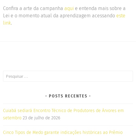
Confira a arte da campanha
aqui
e entenda mais sobre a
Lei e o momento atual da aprendizagem acessando
este
link
.
POSTS RECENTES
Cuiabá sediará Encontro Técnico de Produtores de Árvores em
setembro
23 de julho de 2026
Cinco Tipos de Medo garante indicações históricas ao Prêmio