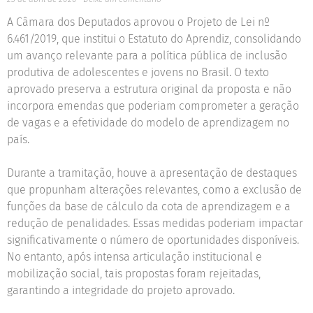
A Câmara dos Deputados aprovou o Projeto de Lei nº
6.461/2019, que institui o Estatuto do Aprendiz, consolidando
um avanço relevante para a política pública de inclusão
produtiva de adolescentes e jovens no Brasil. O texto
aprovado preserva a estrutura original da proposta e não
incorpora emendas que poderiam comprometer a geração
de vagas e a efetividade do modelo de aprendizagem no
país.
Durante a tramitação, houve a apresentação de destaques
que propunham alterações relevantes, como a exclusão de
funções da base de cálculo da cota de aprendizagem e a
redução de penalidades. Essas medidas poderiam impactar
significativamente o número de oportunidades disponíveis.
No entanto, após intensa articulação institucional e
mobilização social, tais propostas foram rejeitadas,
garantindo a integridade do projeto aprovado.