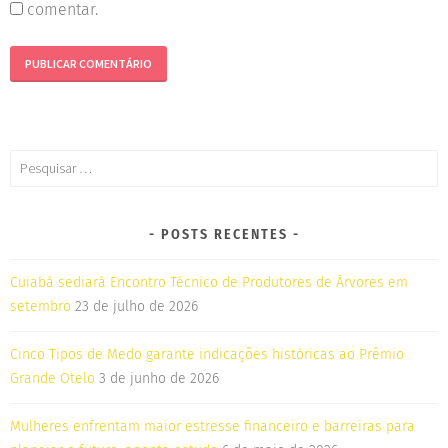
comentar.
POSTS RECENTES
Cuiabá sediará Encontro Técnico de Produtores de Árvores em
setembro
23 de julho de 2026
Cinco Tipos de Medo garante indicações históricas ao Prêmio
Grande Otelo
3 de junho de 2026
Mulheres enfrentam maior estresse financeiro e barreiras para