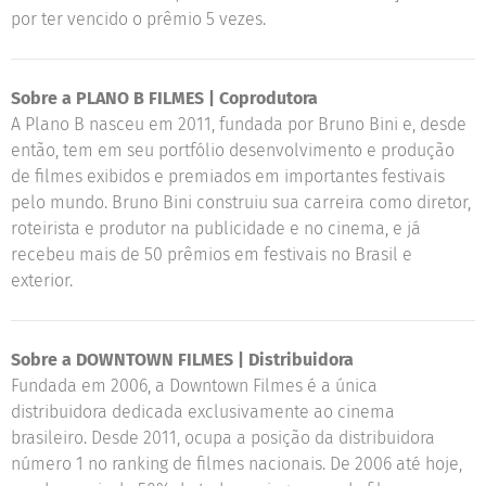
por ter vencido o prêmio 5 vezes.
Sobre a PLANO B FILMES | Coprodutora
A Plano B nasceu em 2011, fundada por Bruno Bini e, desde
então, tem em seu portfólio desenvolvimento e produção
de filmes exibidos e premiados em importantes festivais
pelo mundo. Bruno Bini construiu sua carreira como diretor,
roteirista e produtor na publicidade e no cinema, e já
recebeu mais de 50 prêmios em festivais no Brasil e
exterior.
Sobre a DOWNTOWN FILMES | Distribuidora
Fundada em 2006, a Downtown Filmes é a única
distribuidora dedicada exclusivamente ao cinema
brasileiro. Desde 2011, ocupa a posição da distribuidora
número 1 no ranking de filmes nacionais. De 2006 até hoje,