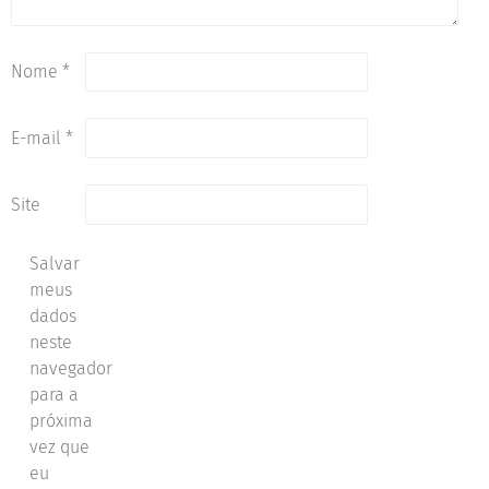
Nome
*
E-mail
*
Site
Salvar
meus
dados
neste
navegador
para a
próxima
vez que
eu