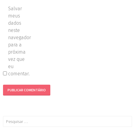
Salvar
meus
dados
neste
navegador
para a
próxima
vez que
eu
comentar.