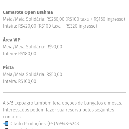
Camarote Open Brahma
Meia/Meia Solidária: R$260,00 (R$100 taxa + R$160 ingresso)
Inteira: R$420,00 (R$100 taxa + R$320 ingresso)
Área VIP
Meia/Meia Solidária: R$90,00
Inteira: R$180,00
Pista
Meia/Meia Solidária: R$50,00
Inteira: R$100,00
A 57ª Expoagro também terá opções de bangalôs e mesas.
Interessados podem fazer sua reserva pelos seguintes
contatos:
Ditado Produções: (65) 99948-5243