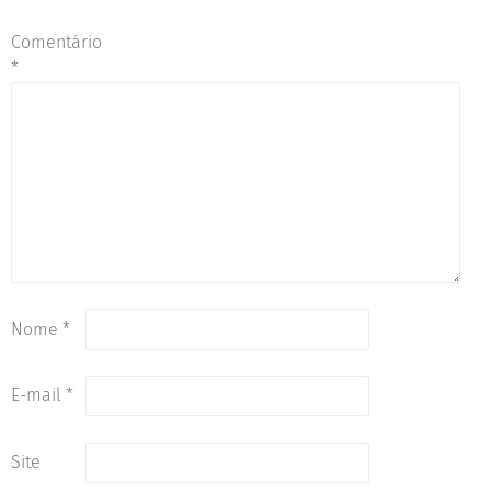
Comentário
*
Nome
*
E-mail
*
Site