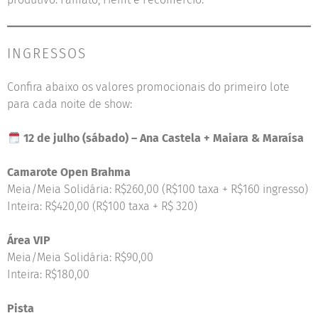
INGRESSOS
Confira abaixo os valores promocionais do primeiro lote
para cada noite de show:
12 de julho (sábado) – Ana Castela + Maiara & Maraísa
Camarote Open Brahma
Meia/Meia Solidária: R$260,00 (R$100 taxa + R$160 ingresso)
Inteira: R$420,00 (R$100 taxa + R$ 320)
Área VIP
Meia/Meia Solidária: R$90,00
Inteira: R$180,00
Pista