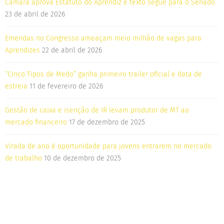
Câmara aprova Estatuto do Aprendiz e texto segue para o Senado
23 de abril de 2026
Emendas no Congresso ameaçam meio milhão de vagas para
Aprendizes
22 de abril de 2026
“Cinco Tipos de Medo” ganha primeiro trailer oficial e data de
estreia
11 de fevereiro de 2026
Gestão de caixa e isenção de IR levam produtor de MT ao
mercado financeiro
17 de dezembro de 2025
Virada de ano é oportunidade para jovens entrarem no mercado
de trabalho
10 de dezembro de 2025