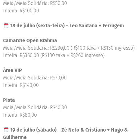
Meia/Meia Solidária: R$50,00
Inteira: R$100,00
18 de julho (sexta-feira) – Leo Santana + Ferrugem
Camarote Open Brahma
Meia/Meia Solidária: R$230,00 (R$100 taxa + R$130 ingresso)
Inteira: R$360,00 (R$100 taxa + R$260 ingresso)
Área VIP
Meia/Meia Solidária: R$70,00
Inteira: R$140,00
Pista
Meia/Meia Solidária: R$40,00
Inteira: R$80,00
19 de julho (sábado) – Zé Neto & Cristiano + Hugo &
Guilherme