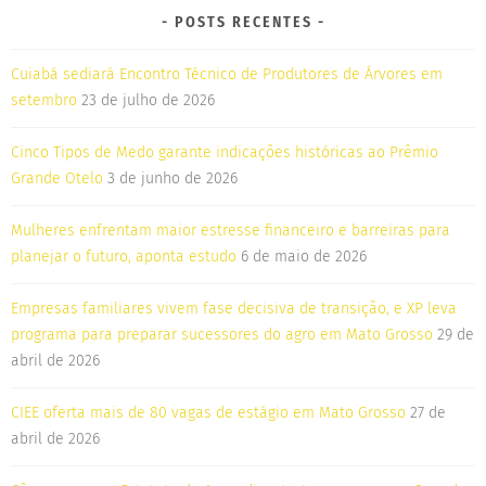
POSTS RECENTES
Cuiabá sediará Encontro Técnico de Produtores de Árvores em
setembro
23 de julho de 2026
Cinco Tipos de Medo garante indicações históricas ao Prêmio
Grande Otelo
3 de junho de 2026
Mulheres enfrentam maior estresse financeiro e barreiras para
planejar o futuro, aponta estudo
6 de maio de 2026
Empresas familiares vivem fase decisiva de transição, e XP leva
programa para preparar sucessores do agro em Mato Grosso
29 de
abril de 2026
CIEE oferta mais de 80 vagas de estágio em Mato Grosso
27 de
abril de 2026