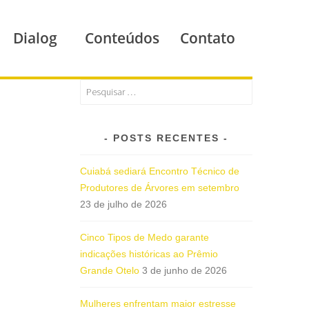
Dialog
Conteúdos
Contato
POSTS RECENTES
Cuiabá sediará Encontro Técnico de
Produtores de Árvores em setembro
23 de julho de 2026
Cinco Tipos de Medo garante
indicações históricas ao Prêmio
Grande Otelo
3 de junho de 2026
Mulheres enfrentam maior estresse