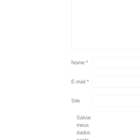
Nome
*
E-mail
*
Site
Salvar
meus
dados