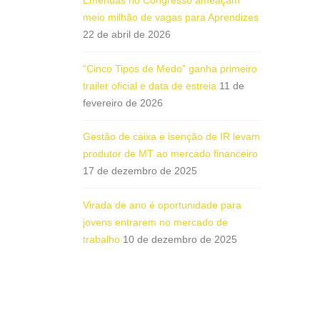
meio milhão de vagas para Aprendizes
22 de abril de 2026
“Cinco Tipos de Medo” ganha primeiro
trailer oficial e data de estreia
11 de
fevereiro de 2026
Gestão de caixa e isenção de IR levam
produtor de MT ao mercado financeiro
17 de dezembro de 2025
Virada de ano é oportunidade para
jovens entrarem no mercado de
trabalho
10 de dezembro de 2025