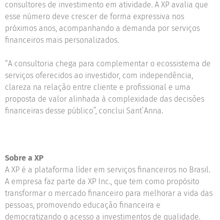
consultores de investimento em atividade. A XP avalia que
esse número deve crescer de forma expressiva nos
próximos anos, acompanhando a demanda por serviços
financeiros mais personalizados.
“A consultoria chega para complementar o ecossistema de
serviços oferecidos ao investidor, com independência,
clareza na relação entre cliente e profissional e uma
proposta de valor alinhada à complexidade das decisões
financeiras desse público”, conclui Sant’Anna.
Sobre a XP
A XP é a plataforma líder em serviços financeiros no Brasil.
A empresa faz parte da XP Inc., que tem como propósito
transformar o mercado financeiro para melhorar a vida das
pessoas, promovendo educação financeira e
democratizando o acesso a investimentos de qualidade.