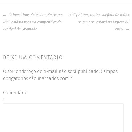
“Cinco Tipos de Medo”, de Bruno
Kelly Slater, maior surfista de todos
Bini, está na mostra competitiva do
os tempos, estará na Expert XP
Festival de Gramado
2025
DEIXE UM COMENTÁRIO
O seu endereço de e-mail não será publicado.
Campos
obrigatórios são marcados com
*
Comentário
*