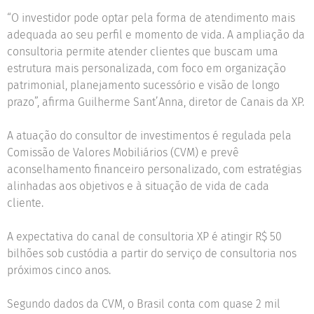
“O investidor pode optar pela forma de atendimento mais
adequada ao seu perfil e momento de vida. A ampliação da
consultoria permite atender clientes que buscam uma
estrutura mais personalizada, com foco em organização
patrimonial, planejamento sucessório e visão de longo
prazo”, afirma Guilherme Sant’Anna, diretor de Canais da XP.
A atuação do consultor de investimentos é regulada pela
Comissão de Valores Mobiliários (CVM) e prevê
aconselhamento financeiro personalizado, com estratégias
alinhadas aos objetivos e à situação de vida de cada
cliente.
A expectativa do canal de consultoria XP é atingir R$ 50
bilhões sob custódia a partir do serviço de consultoria nos
próximos cinco anos.
Segundo dados da CVM, o Brasil conta com quase 2 mil