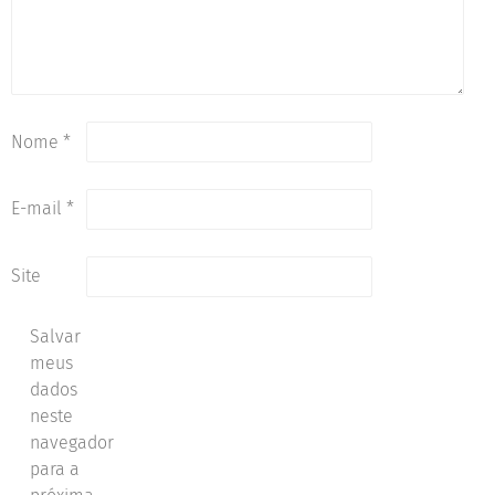
Nome
*
E-mail
*
Site
Salvar
meus
dados
neste
navegador
para a