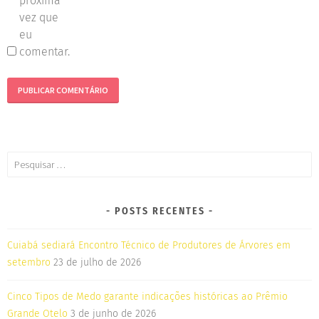
próxima
vez que
eu
comentar.
POSTS RECENTES
Cuiabá sediará Encontro Técnico de Produtores de Árvores em
setembro
23 de julho de 2026
Cinco Tipos de Medo garante indicações históricas ao Prêmio
Grande Otelo
3 de junho de 2026