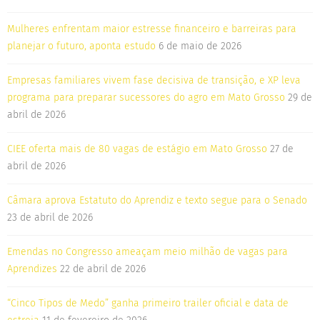
Mulheres enfrentam maior estresse financeiro e barreiras para
planejar o futuro, aponta estudo
6 de maio de 2026
Empresas familiares vivem fase decisiva de transição, e XP leva
programa para preparar sucessores do agro em Mato Grosso
29 de
abril de 2026
CIEE oferta mais de 80 vagas de estágio em Mato Grosso
27 de
abril de 2026
Câmara aprova Estatuto do Aprendiz e texto segue para o Senado
23 de abril de 2026
Emendas no Congresso ameaçam meio milhão de vagas para
Aprendizes
22 de abril de 2026
“Cinco Tipos de Medo” ganha primeiro trailer oficial e data de