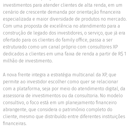
investimentos para atender clientes de alta renda, em um
cenário de crescente demanda por orientação financeira
especializada e maior diversidade de produtos no mercado.
Com uma proposta de excelência no atendimento para a
construção de legado dos investidores, o serviço, que já era
ofertado para os clientes do family office, passa a ser
estruturado como um canal próprio com consultores XP
dedicados a clientes em uma faixa de renda a partir de R$ 1
milhão de investimento.
A nova frente integra a estratégia multicanal da XP, que
permite ao investidor escolher como quer se relacionar
com a plataforma, seja por meio do atendimento digital, da
assessoria de investimentos ou da consultoria. No modelo
consultivo, o foco está em um planejamento financeiro
abrangente, que considera o patrimônio completo do
cliente, mesmo que distribuído entre diferentes instituições
financeiras.